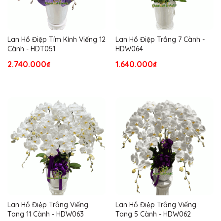
Lan Hồ Điệp Tím Kính Viếng 12
Lan Hồ Điệp Trắng 7 Cành -
Cành - HDT051
HDW064
2.740.000₫
1.640.000₫
Lan Hồ Điệp Trắng Viếng
Lan Hồ Điệp Trắng Viếng
Tang 11 Cành - HDW063
Tang 5 Cành - HDW062