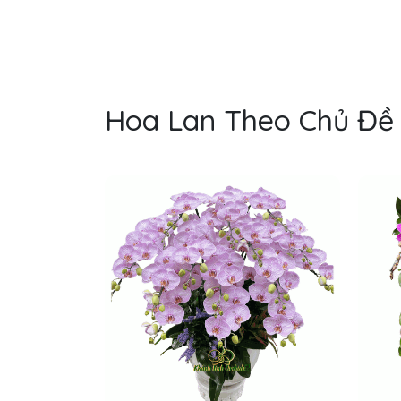
Hoa Lan Theo Chủ Đề