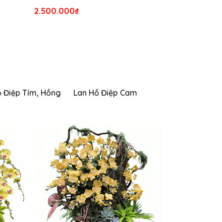
2.500.000₫
ồ Điệp Tím, Hồng
Lan Hồ Điệp Cam