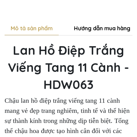
Mô tả sản phẩm
Hướng dẫn mua hàng
Lan Hồ Điệp Trắng
Viếng Tang 11 Cành -
HDW063
Chậu lan hồ điệp trắng viếng tang 11 cành
mang vẻ đẹp trang nghiêm, tinh tế và thể hiện
sự thành kính trong những dịp tiễn biệt. Tổng
thể chậu hoa được tạo hình cân đối với các