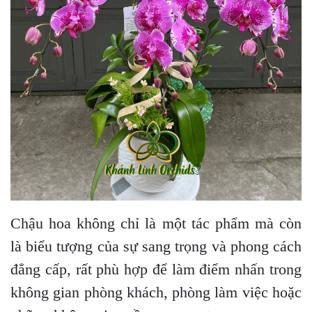
Chậu hoa không chỉ là một tác phẩm mà còn
là biểu tượng của sự sang trọng và phong cách
đẳng cấp, rất phù hợp để làm điểm nhấn trong
không gian phòng khách, phòng làm việc hoặc