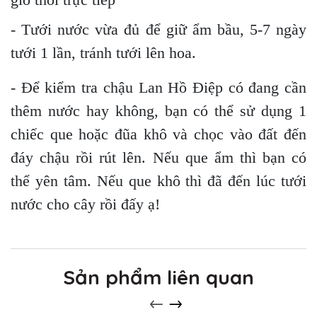
- Tưới nước vừa đủ để giữ ẩm bầu, 5-7 ngày
tưới 1 lần, tránh tưới lên hoa.
- Để kiểm tra chậu Lan Hồ Điệp có đang cần
thêm nước hay không, bạn có thể sử dụng 1
chiếc que hoặc đũa khô và chọc vào đất đến
đáy chậu rồi rút lên. Nếu que ẩm thì bạn có
thể yên tâm. Nếu que khô thì đã đến lúc tưới
nước cho cây rồi đấy ạ!
Sản phẩm liên quan