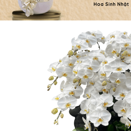
Hoa Sinh Nhật