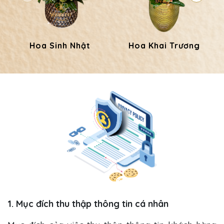
Hoa Sinh Nhật
Hoa Khai Trương
1. Mục đích thu thập thông tin cá nhân