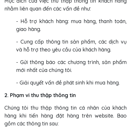
Mục đích của việc thu thập thông tin khách hàng
nhằm liên quan đến các vấn đề như:
- Hỗ trợ khách hàng: mua hàng, thanh toán,
giao hàng.
- Cung cấp thông tin sản phẩm, các dịch vụ
và hỗ trợ theo yêu cầu của khách hàng.
- Gửi thông báo các chương trình, sản phẩm
mới nhất của chúng tôi.
- Giải quyết vấn đề phát sinh khi mua hàng.
2. Phạm vi thu thập thông tin
Chúng tôi thu thập thông tin cá nhân của khách
hàng khi tiến hàng đặt hàng trên website. Bao
gồm các thông tin sau: