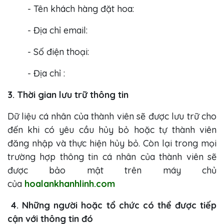
- Tên khách hàng đặt hoa:
- Địa chỉ email:
- Số điện thoại:
- Địa chỉ :
3. Thời gian lưu trữ thông tin
Dữ liệu cá nhân của thành viên sẽ được lưu trữ cho
đến khi có yêu cầu hủy bỏ hoặc tự thành viên
đăng nhập và thực hiện hủy bỏ. Còn lại trong mọi
trường hợp thông tin cá nhân của thành viên sẽ
được bảo mật trên máy chủ
của
hoalankhanhlinh.com
4. Những người hoặc tổ chức có thể được tiếp
cận với thông tin đó