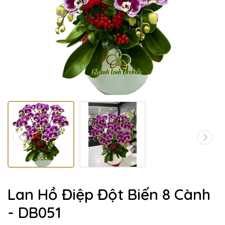
Lan Hồ Điệp Đột Biến 8 Cành
- DB051