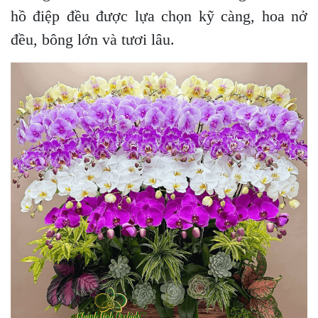
hồ điệp đều được lựa chọn kỹ càng, hoa nở
đều, bông lớn và tươi lâu.