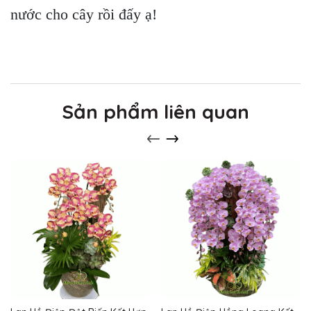
nước cho cây rồi đấy ạ!
Sản phẩm liên quan