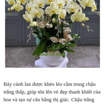
Bảy cành lan được khéo léo cắm trong chậu
trắng thấp, giúp tôn lên vẻ đẹp thanh khiết của
hoa và tạo sự cân bằng thị giác. Chậu trắng