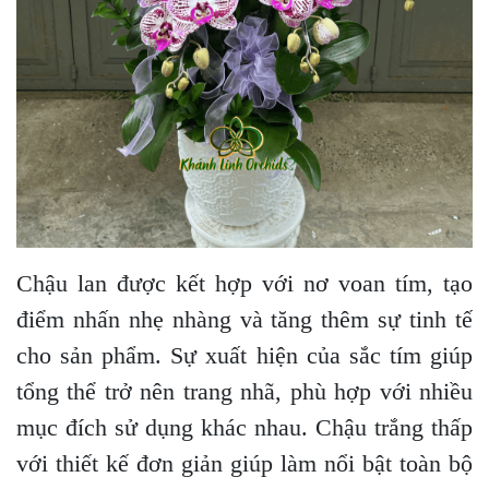
Chậu lan được kết hợp với nơ voan tím, tạo
điểm nhấn nhẹ nhàng và tăng thêm sự tinh tế
cho sản phẩm. Sự xuất hiện của sắc tím giúp
tổng thể trở nên trang nhã, phù hợp với nhiều
mục đích sử dụng khác nhau. Chậu trắng thấp
với thiết kế đơn giản giúp làm nổi bật toàn bộ