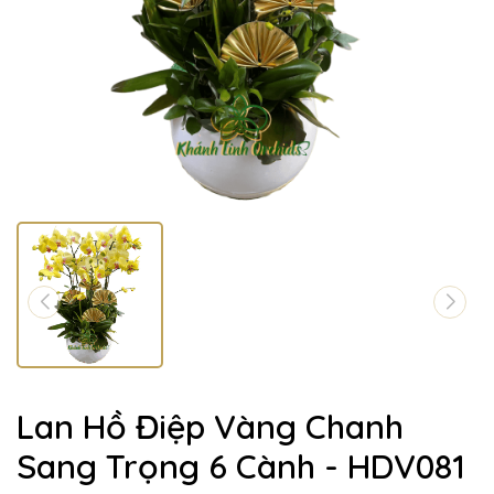
Lan Hồ Điệp Vàng Chanh
Sang Trọng 6 Cành - HDV081