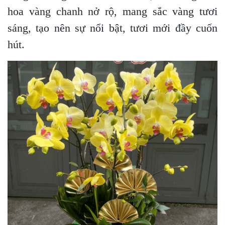
hoa vàng chanh nở rộ, mang sắc vàng tươi
sáng, tạo nên sự nổi bật, tươi mới đầy cuốn
hút.