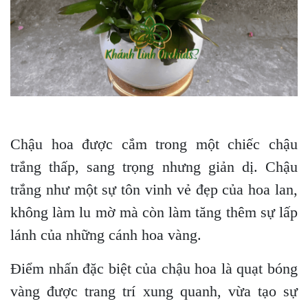
Chậu hoa được cắm trong một chiếc chậu
trắng thấp, sang trọng nhưng giản dị. Chậu
trắng như một sự tôn vinh vẻ đẹp của hoa lan,
không làm lu mờ mà còn làm tăng thêm sự lấp
lánh của những cánh hoa vàng.
Điểm nhấn đặc biệt của chậu hoa là quạt bóng
vàng được trang trí xung quanh, vừa tạo sự