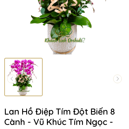
Lan Hồ Điệp Tím Đột Biến 8
Cành - Vũ Khúc Tím Ngọc -