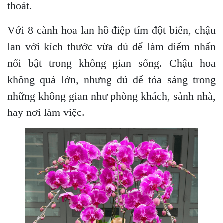
thoát.
Với 8 cành hoa lan hồ điệp tím đột biến, chậu
lan với kích thước vừa đủ để làm điểm nhấn
nổi bật trong không gian sống. Chậu hoa
không quá lớn, nhưng đủ để tỏa sáng trong
những không gian như phòng khách, sảnh nhà,
hay nơi làm việc.