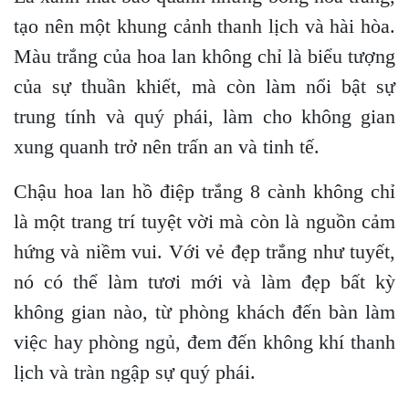
tạo nên một khung cảnh thanh lịch và hài hòa.
Màu trắng của hoa lan không chỉ là biểu tượng
của sự thuần khiết, mà còn làm nổi bật sự
trung tính và quý phái, làm cho không gian
xung quanh trở nên trấn an và tinh tế.
Chậu hoa lan hồ điệp trắng 8 cành không chỉ
là một trang trí tuyệt vời mà còn là nguồn cảm
hứng và niềm vui. Với vẻ đẹp trắng như tuyết,
nó có thể làm tươi mới và làm đẹp bất kỳ
không gian nào, từ phòng khách đến bàn làm
việc hay phòng ngủ, đem đến không khí thanh
lịch và tràn ngập sự quý phái.