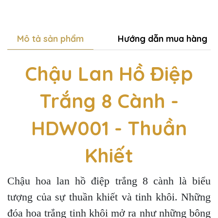
Mô tả sản phẩm
Hướng dẫn mua hàng
Chậu Lan Hồ Điệp
Trắng 8 Cành -
HDW001 - Thuần
Khiết
Chậu hoa lan hồ điệp trắng 8 cành là biểu
tượng của sự thuần khiết và tinh khôi. Những
đóa hoa trắng tinh khôi mở ra như những bông