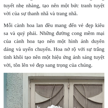
tuyết nhẹ nhàng, tạo nên một bức tranh tuyệt
vời của sự thanh nhã và trang nhã.
Mỗi cành hoa lan đều mang đến vẻ đẹp kiêu
sa và quý phái. Những đường cong mềm mại
của cành hoa tạo nên một hình ảnh duyên
dáng và uyển chuyển. Hoa nở rộ với sự trắng
tinh khôi tạo nên một hiệu ứng ánh sáng tuyệt
vời, tôn lên vẻ đẹp sang trọng của chúng.