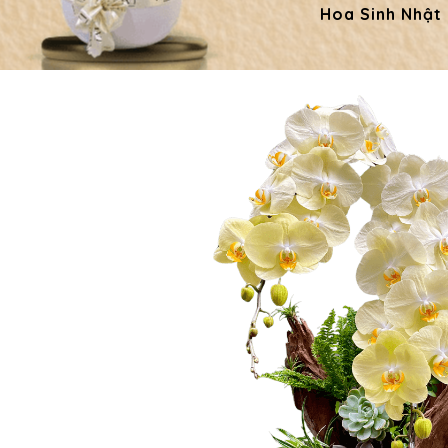
Hoa Sinh Nhật