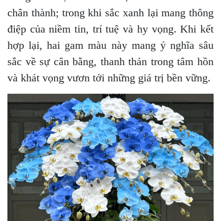
chân thành; trong khi sắc xanh lại mang thông
điệp của niềm tin, trí tuệ và hy vọng. Khi kết
hợp lại, hai gam màu này mang ý nghĩa sâu
sắc về sự cân bằng, thanh thản trong tâm hồn
và khát vọng vươn tới những giá trị bền vững.