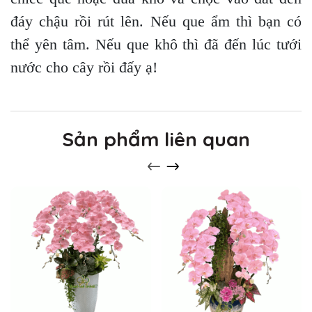
đáy chậu rồi rút lên. Nếu que ẩm thì bạn có
thể yên tâm. Nếu que khô thì đã đến lúc tưới
nước cho cây rồi đấy ạ!
Sản phẩm liên quan