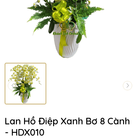
Lan Hồ Điệp Xanh Bơ 8 Cành
- HDX010