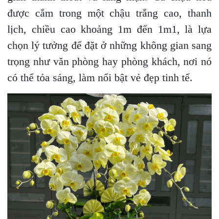
được cắm trong một chậu trắng cao, thanh
lịch, chiều cao khoảng 1m đến 1m1, là lựa
chọn lý tưởng để đặt ở những không gian sang
trọng như văn phòng hay phòng khách, nơi nó
có thể tỏa sáng, làm nổi bật vẻ đẹp tinh tế.