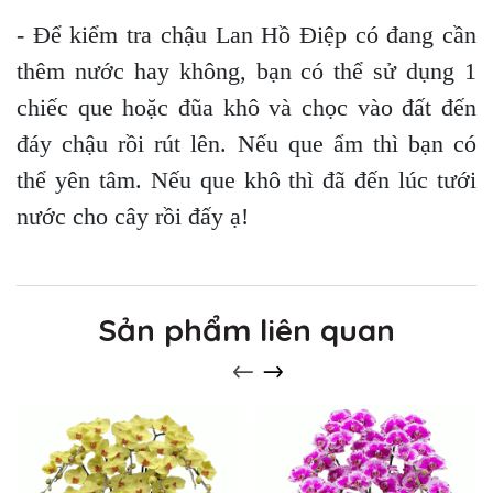
- Để kiểm tra chậu Lan Hồ Điệp có đang cần
thêm nước hay không, bạn có thể sử dụng 1
chiếc que hoặc đũa khô và chọc vào đất đến
đáy chậu rồi rút lên. Nếu que ẩm thì bạn có
thể yên tâm. Nếu que khô thì đã đến lúc tưới
nước cho cây rồi đấy ạ!
Sản phẩm liên quan