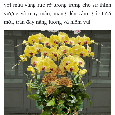
với màu vàng rực rỡ tượng trưng cho sự thịnh
vượng và may mắn, mang đến cảm giác tươi
mới, tràn đầy năng lượng và niềm vui.