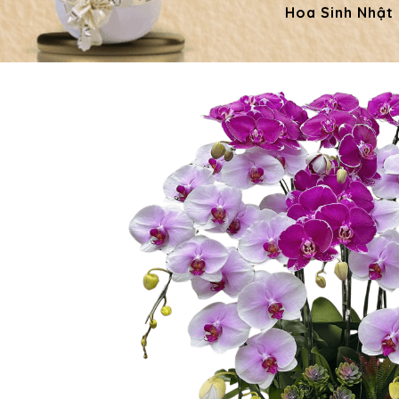
Hoa Sinh Nhật