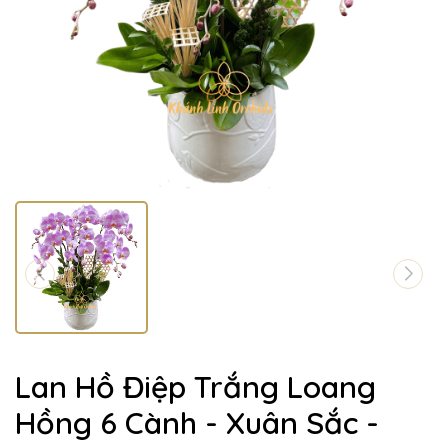
Lan Hồ Điệp Trắng Loang
Hồng 6 Cành - Xuân Sắc -