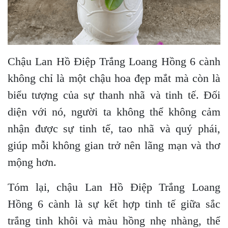
Chậu Lan Hồ Điệp Trắng Loang Hồng 6 cành
không chỉ là một chậu hoa đẹp mắt mà còn là
biểu tượng của sự thanh nhã và tinh tế. Đối
diện với nó, người ta không thể không cảm
nhận được sự tinh tế, tao nhã và quý phái,
giúp mỗi không gian trở nên lãng mạn và thơ
mộng hơn.
Tóm lại, chậu Lan Hồ Điệp Trắng Loang
Hồng 6 cành là sự kết hợp tinh tế giữa sắc
trắng tinh khôi và màu hồng nhẹ nhàng, thể