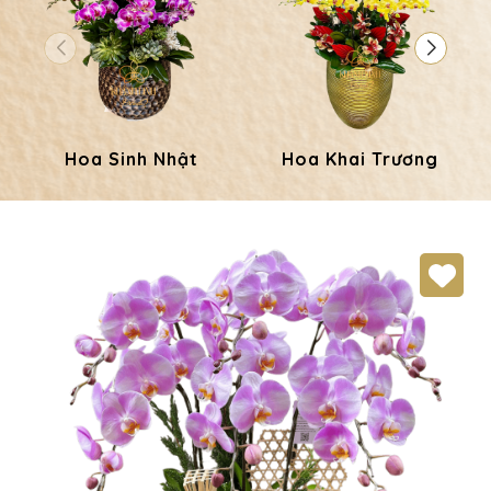
Hoa Sinh Nhật
Hoa Khai Trương