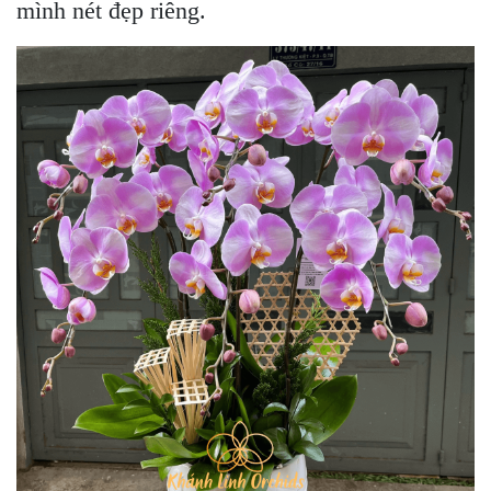
mình nét đẹp riêng.