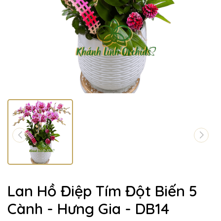
Lan Hồ Điệp Tím Đột Biến 5
Cành - Hưng Gia - DB14