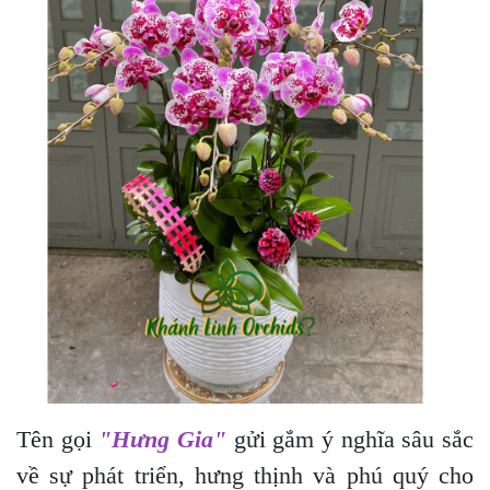
Tên gọi
"Hưng Gia"
gửi gắm ý nghĩa sâu sắc
về sự phát triển, hưng thịnh và phú quý cho