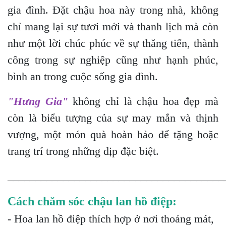
gia đình. Đặt chậu hoa này trong nhà, không
chỉ mang lại sự tươi mới và thanh lịch mà còn
như một lời chúc phúc về sự thăng tiến, thành
công trong sự nghiệp cũng như hạnh phúc,
bình an trong cuộc sống gia đình.
"Hưng Gia"
không chỉ là chậu hoa đẹp mà
còn là biểu tượng của sự may mắn và thịnh
vượng, một món quà hoàn hảo để tặng hoặc
trang trí trong những dịp đặc biệt.
_______________________________________
Cách chăm sóc chậu lan hồ điệp:
- Hoa lan hồ điệp thích hợp ở nơi thoáng mát,