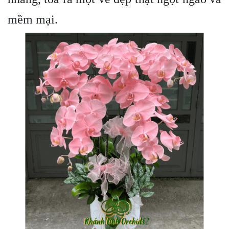
mềm mại.