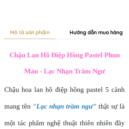
Mô tả sản phẩm
Hướng dẫn mua hàng
Chậu Lan Hồ Điệp Hồng Pastel Phun
Màu - Lạc Nhạn Trầm Ngư
Chậu hoa lan hồ điệp hồng pastel 5 cành
mang tên
"Lạc nhạn trầm ngư"
thật sự là
một tác phẩm nghệ thuật thiên nhiên đầy