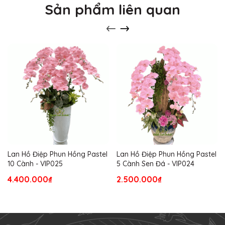
Sản phẩm liên quan
Lan Hồ Điệp Phun Hồng Pastel
Lan Hồ Điệp Phun Hồng Pastel
10 Cành - VIP025
5 Cành Sen Đá - VIP024
4.400.000₫
2.500.000₫