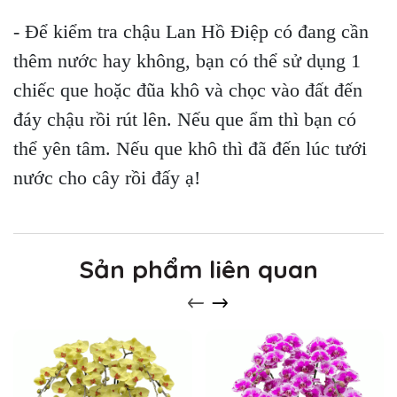
- Để kiểm tra chậu Lan Hồ Điệp có đang cần
thêm nước hay không, bạn có thể sử dụng 1
chiếc que hoặc đũa khô và chọc vào đất đến
đáy chậu rồi rút lên. Nếu que ẩm thì bạn có
thể yên tâm. Nếu que khô thì đã đến lúc tưới
nước cho cây rồi đấy ạ!
Sản phẩm liên quan