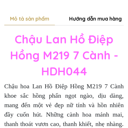
Mô tả sản phẩm
Hướng dẫn mua hàng
Chậu Lan Hồ Điệp
Hồng M219 7 Cành -
HDH044
Chậu hoa Lan Hồ Điệp
Hồng M219 7 Cành
khoe sắc hồng phấn ngọt ngào, dịu dàng,
mang đến một vẻ đẹp nữ tính và hồn nhiên
đầy cuốn hút. Những cành hoa mảnh mai,
thanh thoát vươn cao, thanh khiết, nhẹ nhàng.