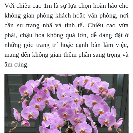
Với chiều cao 1m là sự lựa chọn hoàn hảo cho
không gian phòng khách hoặc văn phòng, nơi
cần sự trang nhã và tinh tế. Chiều cao vừa
phải, chậu hoa không quá lớn, dễ dàng đặt ở
những góc trang trí hoặc cạnh bàn làm việc,
mang đến không gian thêm phần sang trọng và
ấm cúng.