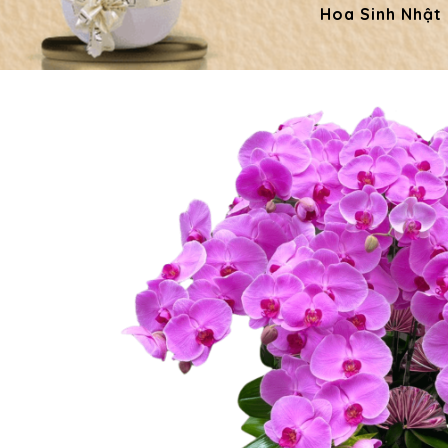
Hoa Sinh Nhật