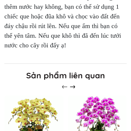
thêm nước hay không, bạn có thể sử dụng 1
chiếc que hoặc đũa khô và chọc vào đất đến
đáy chậu rồi rút lên. Nếu que ẩm thì bạn có
thể yên tâm. Nếu que khô thì đã đến lúc tưới
nước cho cây rồi đấy ạ!
Sản phẩm liên quan