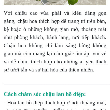
Với chiều cao vừa phải và kiểu dáng gọn
gàng, chậu hoa thích hợp để trang trí trên bàn,
kệ hoặc ở những không gian mở, thoáng mát
như phòng khách, hành lang, nơi tiếp khách.
Chậu hoa không chỉ làm sáng bừng không
gian mà còn mang lại cảm giác ấm áp, vui vẻ
và dễ chịu, thích hợp cho những ai yêu thích
sự tươi tắn và sự hài hòa của thiên nhiên.
_______________________________________
Cách chăm sóc chậu lan hồ điệp:
- Hoa lan hồ điệp thích hợp ở nơi thoáng mát,
0
0