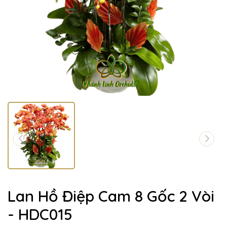
Lan Hồ Điệp Cam 8 Gốc 2 Vòi
- HDC015