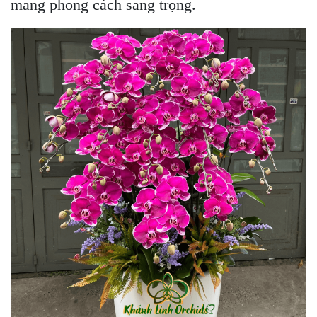
mang phong cách sang trọng.