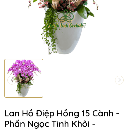
Lan Hồ Điệp Hồng 15 Cành -
Phấn Ngọc Tinh Khôi -