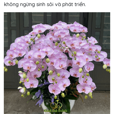
không ngừng sinh sôi và phát triển.