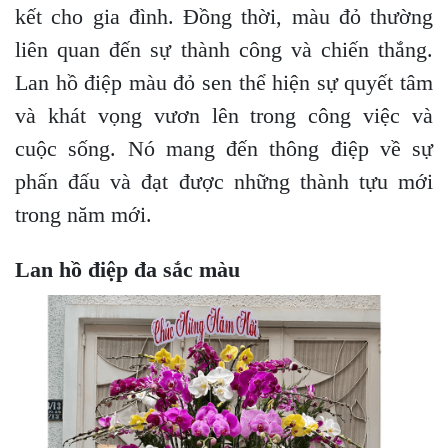
kết cho gia đình. Đồng thời, màu đỏ thường
liên quan đến sự thành công và chiến thắng.
Lan hồ điệp màu đỏ sen thể hiện sự quyết tâm
và khát vọng vươn lên trong công việc và
cuộc sống. Nó mang đến thông điệp về sự
phấn đấu và đạt được những thành tựu mới
trong năm mới.
Lan hồ điệp đa sắc màu