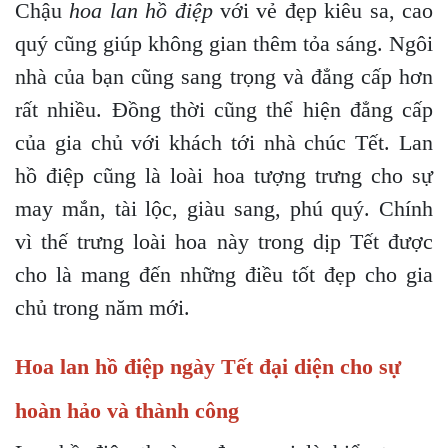
Chậu
hoa lan hồ điệp
với vẻ đẹp kiêu sa, cao
quý cũng giúp không gian thêm tỏa sáng. Ngôi
nhà của bạn cũng sang trọng và đẳng cấp hơn
rất nhiều. Đồng thời cũng thể hiện đẳng cấp
của gia chủ với khách tới nhà chúc Tết. Lan
hồ điệp cũng là loài hoa tượng trưng cho sự
may mắn, tài lộc, giàu sang, phú quý. Chính
vì thế trưng loài hoa này trong dịp Tết được
cho là mang đến những điều tốt đẹp cho gia
chủ trong năm mới.
Hoa lan hồ điệp ngày Tết đại diện cho sự
hoàn hảo và thành công