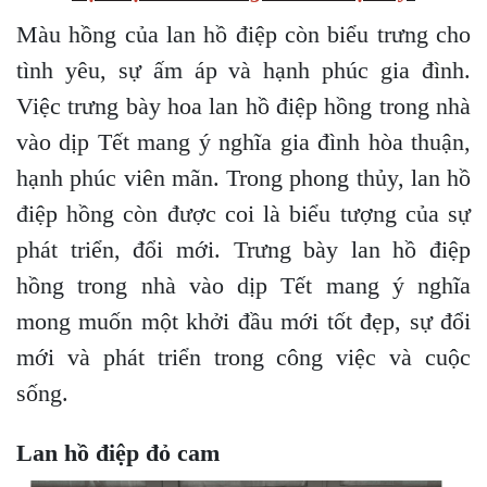
Màu hồng của lan hồ điệp còn biểu trưng cho
tình yêu, sự ấm áp và hạnh phúc gia đình.
Việc trưng bày hoa lan hồ điệp hồng trong nhà
vào dịp Tết mang ý nghĩa gia đình hòa thuận,
hạnh phúc viên mãn. Trong phong thủy, lan hồ
điệp hồng còn được coi là biểu tượng của sự
phát triển, đổi mới. Trưng bày lan hồ điệp
hồng trong nhà vào dịp Tết mang ý nghĩa
mong muốn một khởi đầu mới tốt đẹp, sự đổi
mới và phát triển trong công việc và cuộc
sống.
Lan hồ điệp đỏ cam