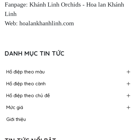
Fanpage: Khánh Linh Orchids - Hoa lan Khánh
Linh
Web: hoalankhanhlinh.com
DANH MỤC TIN TỨC
Hồ điệp theo màu
Hồ điệp theo cành
Hồ điệp theo chủ đề
Mức giá
Giới thiệu