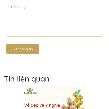
Gửi thông tin
Tin liên quan