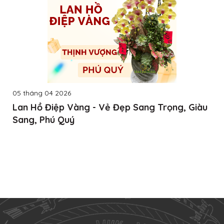
05 tháng 04 2026
Lan Hồ Điệp Vàng - Vẻ Đẹp Sang Trọng, Giàu
Sang, Phú Quý