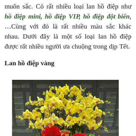
muôn sắc. Có rất nhiều loại lan hồ điệp như
hồ điệp mini
,
hồ điệp VIP
,
hồ điệp đột biến
,
…Cùng với đó là rất nhiều màu sắc khác
nhau. Dưới đây là một số loại lan hồ điệp
được rất nhiều người ưa chuộng trong dịp Tết.
Lan hồ điệp vàng