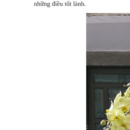
những điều tốt lành.