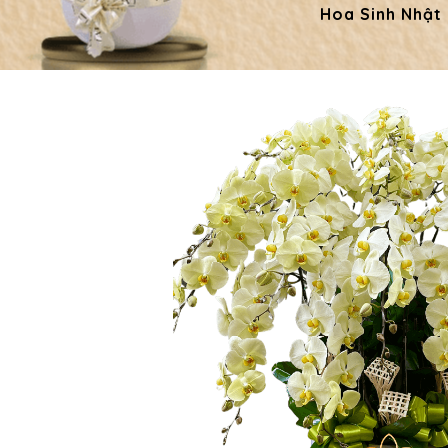
Hoa Sinh Nhật