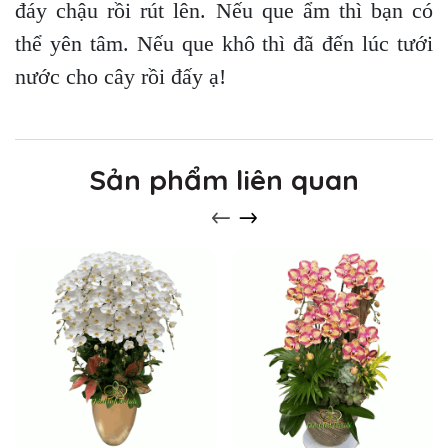
đáy chậu rồi rút lên. Nếu que ẩm thì bạn có
thể yên tâm. Nếu que khô thì đã đến lúc tưới
nước cho cây rồi đấy ạ!
Sản phẩm liên quan