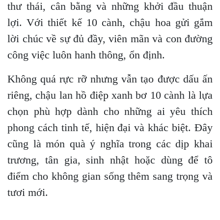
thư thái, cân bằng và những khởi đầu thuận
lợi. Với thiết kế 10 cành, chậu hoa gửi gắm
lời chúc về sự đủ đầy, viên mãn và con đường
công việc luôn hanh thông, ổn định.
Không quá rực rỡ nhưng vẫn tạo được dấu ấn
riêng, chậu lan hồ điệp xanh bơ 10 cành là lựa
chọn phù hợp dành cho những ai yêu thích
phong cách tinh tế, hiện đại và khác biệt. Đây
cũng là món quà ý nghĩa trong các dịp khai
trương, tân gia, sinh nhật hoặc dùng để tô
điểm cho không gian sống thêm sang trọng và
tươi mới.
_______________________________________