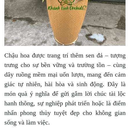
Chậu hoa được trang trí thêm sen đá – tượng
trưng cho sự bền vững và trường tồn – cùng
dây ruồng mềm mại uốn lượn, mang đến cảm
giác tự nhiên, hài hòa và sinh động. Đây là
món quà ý nghĩa để gửi gắm lời chúc tài lộc
hanh thông, sự nghiệp phát triển hoặc là điểm
nhấn phong thủy tuyệt đẹp cho không gian
sống và làm việc.