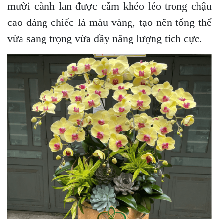
mười cành lan được cắm khéo léo trong chậu
cao dáng chiếc lá màu vàng, tạo nên tổng thể
vừa sang trọng vừa đầy năng lượng tích cực.