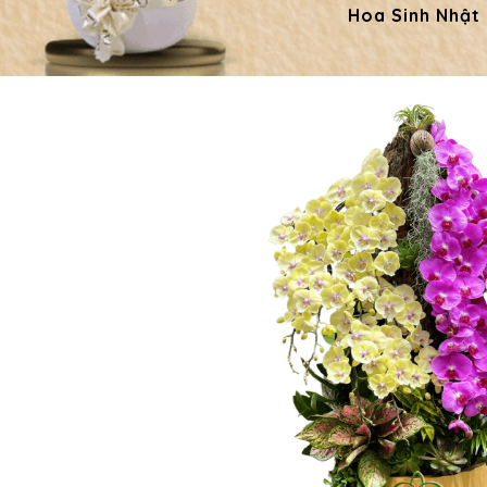
Hoa Sinh Nhật