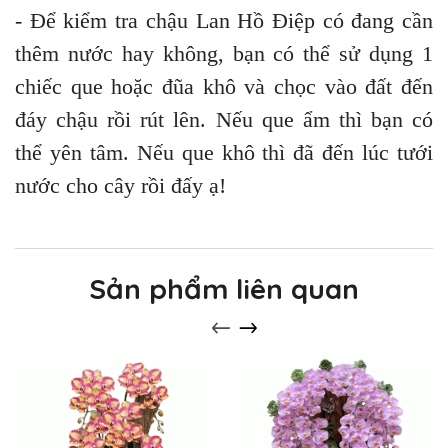
- Để kiểm tra chậu Lan Hồ Điệp có đang cần
thêm nước hay không, bạn có thể sử dụng 1
chiếc que hoặc đũa khô và chọc vào đất đến
đáy chậu rồi rút lên. Nếu que ẩm thì bạn có
thể yên tâm. Nếu que khô thì đã đến lúc tưới
nước cho cây rồi đấy ạ!
Sản phẩm liên quan