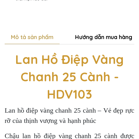
Mô tả sản phẩm
Hướng dẫn mua hàng
Lan Hồ Điệp Vàng
Chanh 25 Cành -
HDV103
Lan hồ điệp vàng chanh 25 cành – Vẻ đẹp rực
rỡ của thịnh vượng và hạnh phúc
Chậu lan hồ điệp vàng chanh 25 cành được