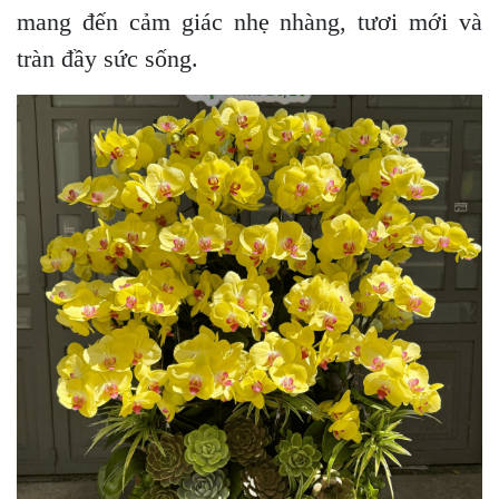
mang đến cảm giác nhẹ nhàng, tươi mới và
tràn đầy sức sống.