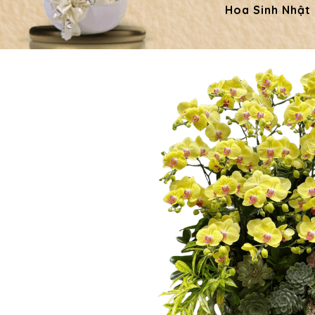
Hoa Sinh Nhật