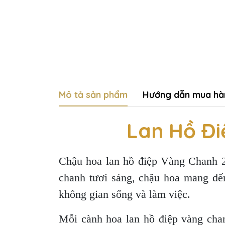
Mô tả sản phẩm
Hướng dẫn mua hà
Lan Hồ Đi
Chậu hoa lan hồ điệp Vàng Chanh 2
chanh tươi sáng, chậu hoa mang đến
không gian sống và làm việc.
Mỗi cành hoa lan hồ điệp vàng chan