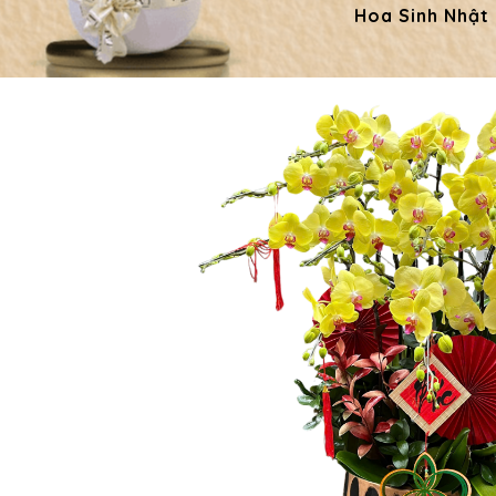
Hoa Sinh Nhật