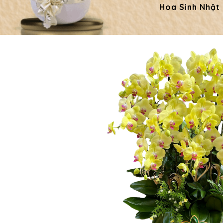
Hoa Sinh Nhật