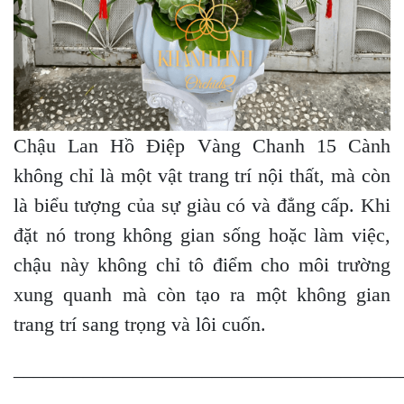
Chậu Lan Hồ Điệp Vàng Chanh 15 Cành
không chỉ là một vật trang trí nội thất, mà còn
là biểu tượng của sự giàu có và đẳng cấp. Khi
đặt nó trong không gian sống hoặc làm việc,
chậu này không chỉ tô điểm cho môi trường
xung quanh mà còn tạo ra một không gian
trang trí sang trọng và lôi cuốn.
_______________________________________