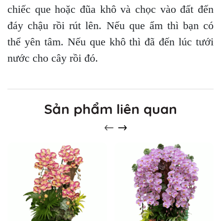
chiếc que hoặc đũa khô và chọc vào đất đến
đáy chậu rồi rút lên. Nếu que ẩm thì bạn có
thể yên tâm. Nếu que khô thì đã đến lúc tưới
nước cho cây rồi đó.
Sản phẩm liên quan