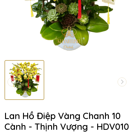
Lan Hồ Điệp Vàng Chanh 10
Cành - Thịnh Vượng - HDV010