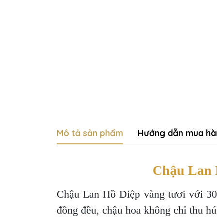
Mô tả sản phẩm
Hướng dẫn mua hà
Chậu Lan 
Chậu Lan Hồ Điệp vàng tươi với 30 
đồng đều, chậu hoa không chỉ thu hú