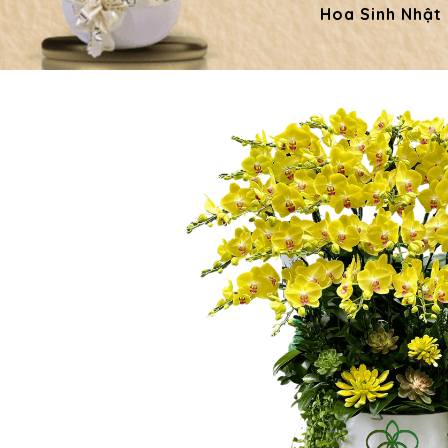
Hoa Sinh Nhật