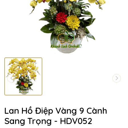
Lan Hồ Điệp Vàng 9 Cành
Sang Trọng - HDV052