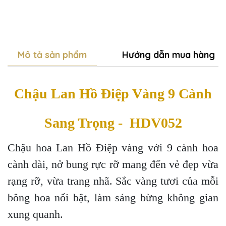
Mô tả sản phẩm
Hướng dẫn mua hàng
Chậu Lan Hồ Điệp Vàng 9 Cành
Sang Trọng - HDV052
Chậu hoa Lan Hồ Điệp vàng với 9 cành hoa
cành dài, nở bung rực rỡ mang đến vẻ đẹp vừa
rạng rỡ, vừa trang nhã. Sắc vàng tươi của mỗi
bông hoa nổi bật, làm sáng bừng không gian
xung quanh.