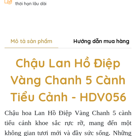
thời hạn lâu dài
Mô tả sản phẩm
Hướng dẫn mua hàng
Chậu Lan Hồ Điệp
Vàng Chanh 5 Cành
Tiểu Cảnh - HDV056
Chậu hoa Lan Hồ Điệp Vàng Chanh 5 cành
tiểu cảnh khoe sắc rực rỡ, mang đến một
không gian tươi mới và đầy sức sống. Những