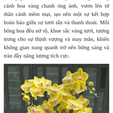
cánh hoa vàng chanh óng ánh, vươn lên từ
thân cành mềm mại, tạo nên một sự kết hợp
hoàn hảo giữa sự tươi tắn và thanh thoát. Mỗi
bông hoa đều nở rộ, khoe sắc vàng tươi, tượng
trưng cho sự thịnh vượng và may mắn, khiến
không gian xung quanh trở nên bừng sáng và
tràn đầy năng lượng tích cực.