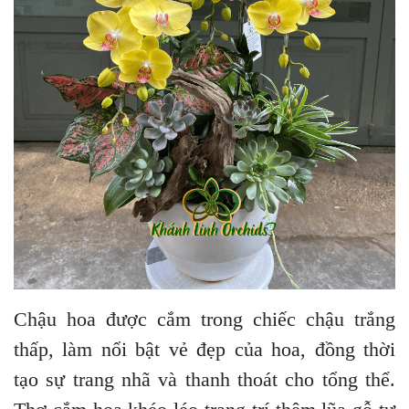
Chậu hoa được cắm trong chiếc chậu trắng
thấp, làm nổi bật vẻ đẹp của hoa, đồng thời
tạo sự trang nhã và thanh thoát cho tổng thể.