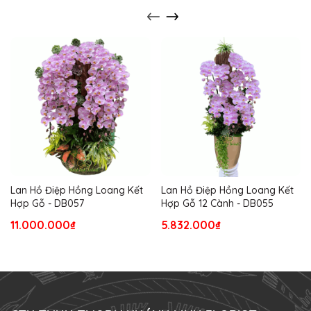
Lan Hồ Điệp Hồng Loang Kết
Lan Hồ Điệp Hồng Loang Kết
Hợp Gỗ - DB057
Hợp Gỗ 12 Cành - DB055
11.000.000₫
5.832.000₫