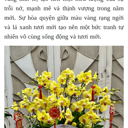
trỗi nở, mạnh mẽ và thịnh vượng trong năm
mới. Sự hòa quyện giữa màu vàng rạng ngời
và lá xanh tươi mới tạo nên một bức tranh tự
nhiên vô cùng sống động và tươi mới.