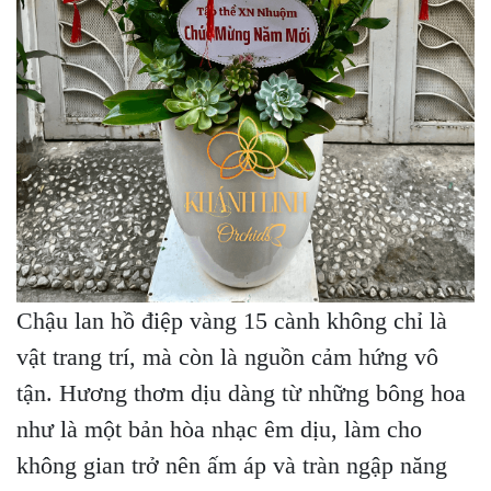
Chậu lan hồ điệp vàng 15 cành không chỉ là
vật trang trí, mà còn là nguồn cảm hứng vô
tận. Hương thơm dịu dàng từ những bông hoa
như là một bản hòa nhạc êm dịu, làm cho
không gian trở nên ấm áp và tràn ngập năng