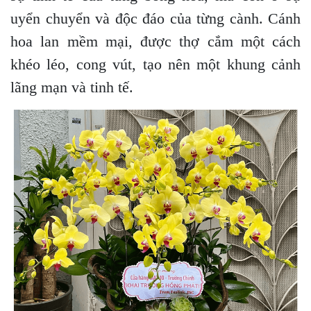
uyển chuyển và độc đáo của từng cành. Cánh
hoa lan mềm mại, được thợ cắm một cách
khéo léo, cong vút, tạo nên một khung cảnh
lãng mạn và tinh tế.