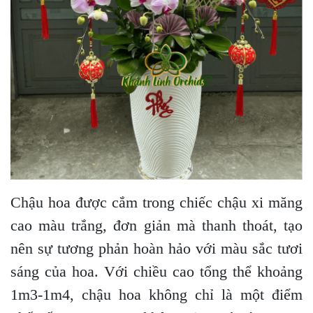
Chậu hoa được cắm trong chiếc chậu xi măng
cao màu trắng, đơn giản mà thanh thoát, tạo
nên sự tương phản hoàn hảo với màu sắc tươi
sáng của hoa. Với chiều cao tổng thể khoảng
1m3-1m4, chậu hoa không chỉ là một điểm