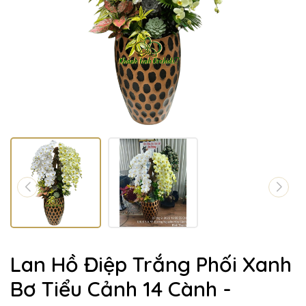
Lan Hồ Điệp Trắng Phối Xanh
Bơ Tiểu Cảnh 14 Cành -