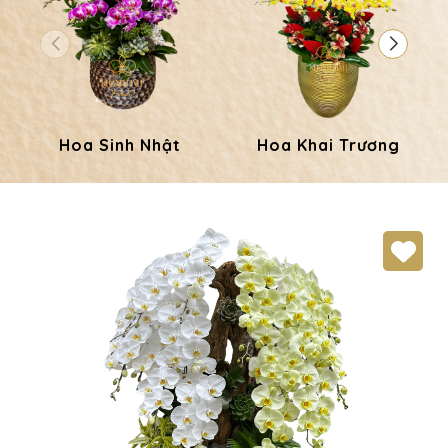
Hoa Sinh Nhật
Hoa Khai Trương