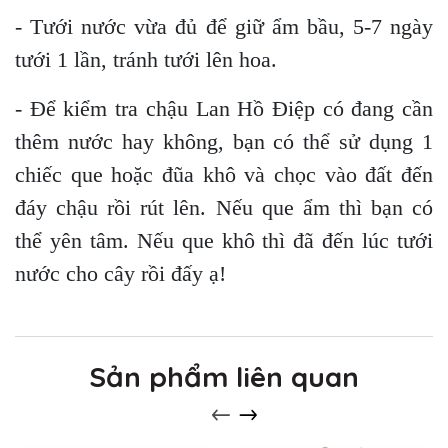
- Tưới nước vừa đủ để giữ ẩm bầu, 5-7 ngày
tưới 1 lần, tránh tưới lên hoa.
- Để kiểm tra chậu Lan Hồ Điệp có đang cần
thêm nước hay không, bạn có thể sử dụng 1
chiếc que hoặc đũa khô và chọc vào đất đến
đáy chậu rồi rút lên. Nếu que ẩm thì bạn có
thể yên tâm. Nếu que khô thì đã đến lúc tưới
nước cho cây rồi đấy ạ!
Sản phẩm liên quan