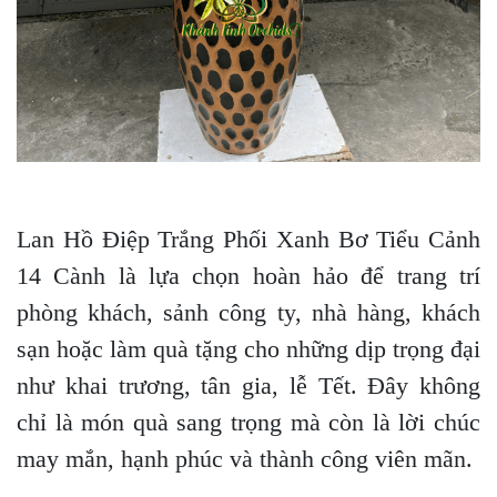
Lan Hồ Điệp Trắng Phối Xanh Bơ Tiểu Cảnh
14 Cành là lựa chọn hoàn hảo để trang trí
phòng khách, sảnh công ty, nhà hàng, khách
sạn hoặc làm quà tặng cho những dịp trọng đại
như khai trương, tân gia, lễ Tết. Đây không
chỉ là món quà sang trọng mà còn là lời chúc
may mắn, hạnh phúc và thành công viên mãn.