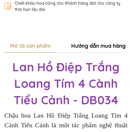
Chiết khấu hoa hồng cho Khách hàng đặt cho công ty
thời hạn lâu dài
Mô tả sản phẩm
Hướng dẫn mua hàng
Lan Hồ Điệp Trắng
Loang Tím 4 Cành
Tiểu Cảnh - DB034
Chậu hoa Lan Hồ Điệp Trắng Loang Tím 4
Cành Tiểu Cảnh là một tác phẩm nghệ thuật