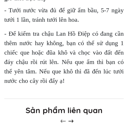
- Tưới nước vừa đủ để giữ ẩm bầu, 5-7 ngày
tưới 1 lần, tránh tưới lên hoa.
- Để kiểm tra chậu Lan Hồ Điệp có đang cần
thêm nước hay không, bạn có thể sử dụng 1
chiếc que hoặc đũa khô và chọc vào đất đến
đáy chậu rồi rút lên. Nếu que ẩm thì bạn có
thể yên tâm. Nếu que khô thì đã đến lúc tưới
nước cho cây rồi đấy ạ!
Sản phẩm liên quan