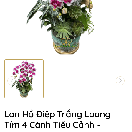
Lan Hồ Điệp Trắng Loang
Tím 4 Cành Tiểu Cảnh -