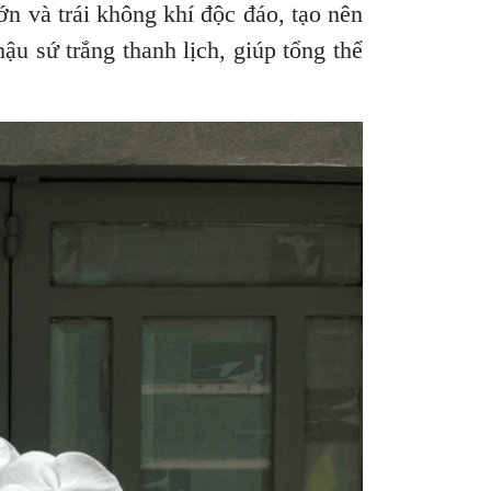
n và trái không khí độc đáo, tạo nên
ậu sứ trắng thanh lịch, giúp tổng thể