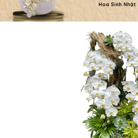
Hoa Sinh Nhật